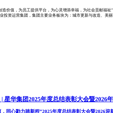
"为客户创造价值，为员工提供平台，为心灵增添幸福，为社会贡献
产业投资运营集团，集团主要业务板块为：城市更新与改造、美
 星华集团2025年度总结表彰大会暨202
新篇，同心勠力踏新程”2025年度总结表彰大会暨20