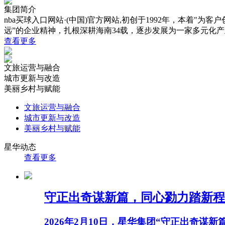
集团简介
nba买球入口网站·(中国)官方网站,初创于1992年，本着
远”的企业精神，扎根深耕海南34载，逐步发展为一家多元化
查看更多
文旅运营与融合
城市更新与改造
美丽乡村与赋能
文旅运营与融合
城市更新与改造
美丽乡村与赋能
星华动态
查看更多
守正出奇谋新篇，同心勠力踏新程 |
2026年2月10日，星华集团“守正出奇谋