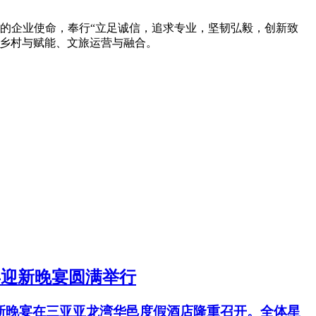
福祉"的企业使命，奉行“立足诚信，追求专业，坚韧弘毅，创新致
丽乡村与赋能、文旅运营与融合。
6年迎新晚宴圆满举行
26迎新晚宴在三亚亚龙湾华邑度假酒店隆重召开。全体星