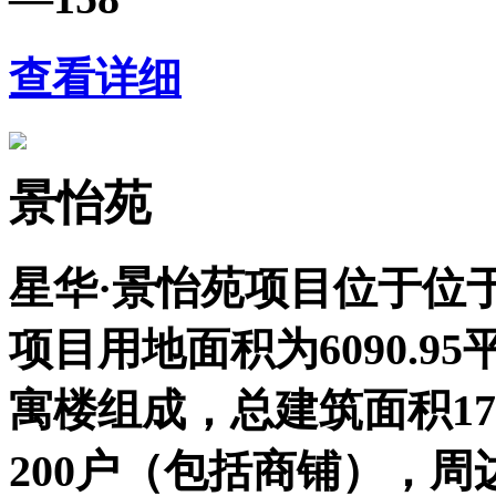
查看详细
景怡苑
星华·景怡苑项目位于位
项目用地面积为6090.
寓楼组成，总建筑面积178
200户（包括商铺），