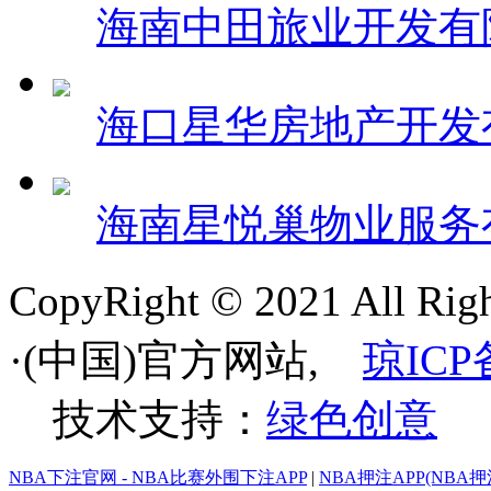
海南中田旅业开发有
海口星华房地产开发
海南星悦巢物业服务
CopyRight © 2021 All 
·(中国)官方网站,
琼ICP备
技术支持：
绿色创意
NBA下注官网 - NBA比赛外围下注APP
|
NBA押注APP(NBA押