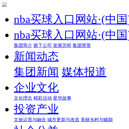
nba买球入口网站·(中国
nba买球入口网站·(中国
集团简介
旗下公司
发展历程
集团荣誉
新闻动态
集团新闻
媒体报道
企业文化
文化理念
精彩活动
星华故事
投资产业
文旅运营与融合
城市更新与改造
美丽乡村与赋能