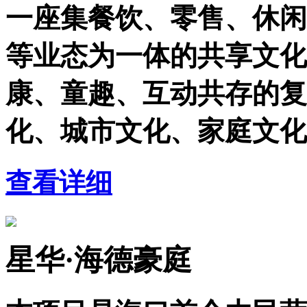
一座集餐饮、零售、休闲
等业态为一体的共享文化
康、童趣、互动共存的复
化、城市文化、家庭文化
查看详细
星华·海德豪庭