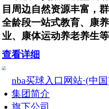
目周边自然资源丰富，群
全龄段一站式教育、康养
业、康体运动养老养生等
查看详细
nba买球入口网站·(中国
集团简介
旗下公司