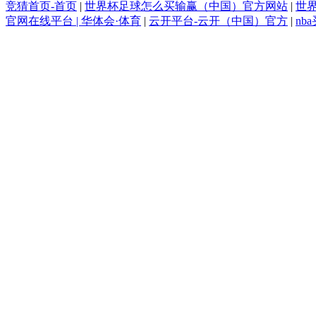
竞猜首页-首页
|
世界杯足球怎么买输赢（中国）官方网站
|
世
官网在线平台 | 华体会·体育
|
云开平台-云开（中国）官方
|
nb