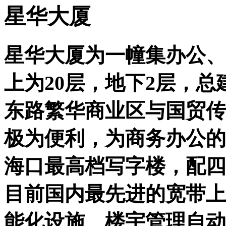
星华大厦
星华大厦为一幢集办公、
上为20层，地下2层，总建
东路繁华商业区与国贸传
极为便利，为商务办公的
海口最高档写字楼，配四
目前国内最先进的宽带上
能化设施、楼宇管理自动