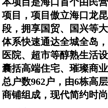
本项目是海口首个由民营
项目，项目傲立海口龙昆
段，拥享国贸、国兴等大
体系快速通达全城全岛，
医院、超市等醇熟生活设施
囊括高端住宅、璀璨商业
总户数962户，由6栋高
商铺组成，现代简约时尚