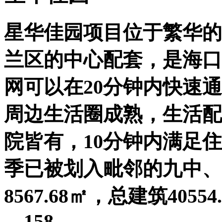
星华佳园项目位于繁华的
兰区的中心配套，是海口
网可以在20分钟内快速
周边生活圈成熟，生活配
院皆有，10分钟内满足住
季已被划入毗邻的九中、
8567.68㎡，总建筑405
—158