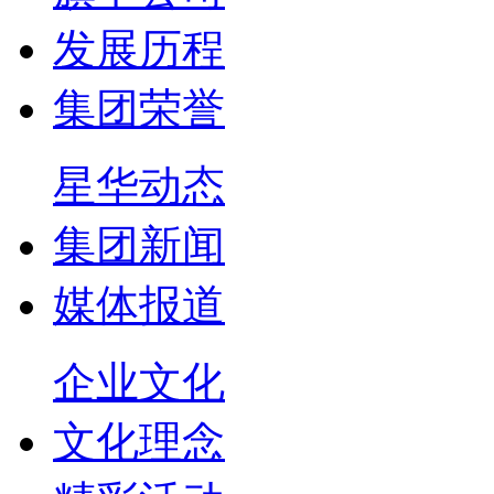
发展历程
集团荣誉
星华动态
集团新闻
媒体报道
企业文化
文化理念